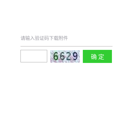
请输入验证码下载附件