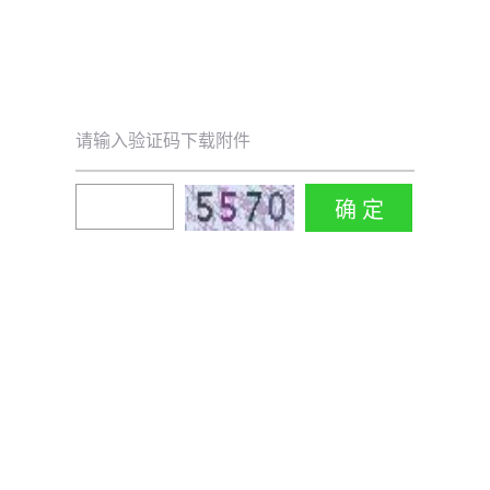
请输入验证码下载附件