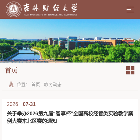
首页
位置：
首页
-
教务动态
2026
07-31
关于举办2026第九届“智享杯”全国高校经管类实验教学案
例大赛东北区赛的通知