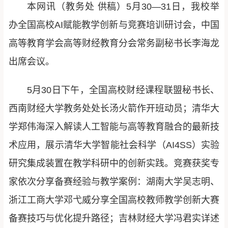
本网讯（教务处 供稿）5月30—31日，我校举
办全国高校AI赋能教学创新与竞赛培训研讨会，中国
高等教育学会高等财经教育分会常务副秘书长李海龙
出席会议。
5月30日下午，全国高校财经课程联盟秘书长、
西南财经大学教务处处长汤火箭作开班动员；清华大
学郑伟海深入解读人工智能与高等教育融合的最新技
术应用，展示清华大学智能社会科学（AI4SS）实验
研究集成装置在教学科研中的创新实践。竞赛获奖专
家依次分享备赛经验与教学案例：湖南大学吴志明、
浙江工商大学邓弋威分享全国高校教师教学创新大赛
备赛技巧与优化提升路径；吉林财经大学冯君实详述