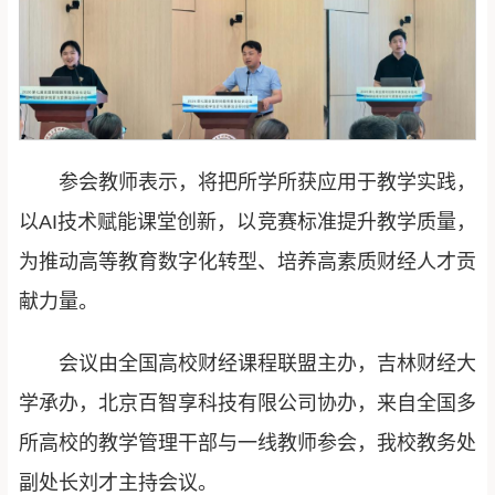
参会教师表示，将把所学所获应用于教学实践，
以AI技术赋能课堂创新，以竞赛标准提升教学质量，
为推动高等教育数字化转型、培养高素质财经人才贡
献力量。
会议由全国高校财经课程联盟主办，吉林财经大
学承办，北京百智享科技有限公司协办，来自全国多
所高校的教学管理干部与一线教师参会，我校教务处
副处长刘才主持会议。