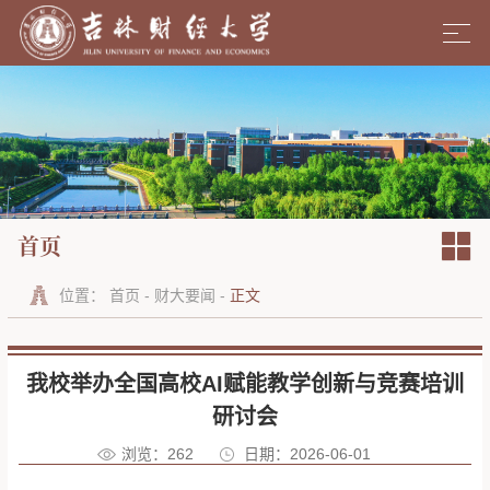
首页
位置：
首页
-
财大要闻
-
正文
我校举办全国高校AI赋能教学创新与竞赛培训
研讨会
浏览：
262
日期：2026-06-01