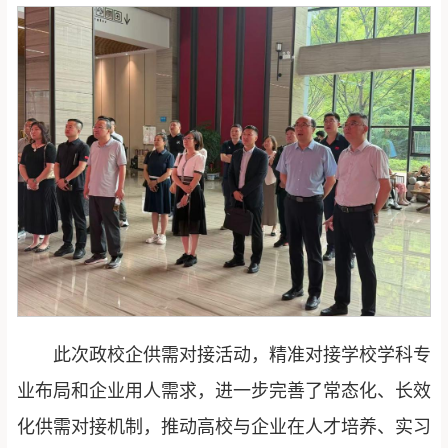
此次政校企供需对接活动，精准对接学校学科专
业布局和企业用人需求，进一步完善了常态化、长效
化供需对接机制，推动高校与企业在人才培养、实习