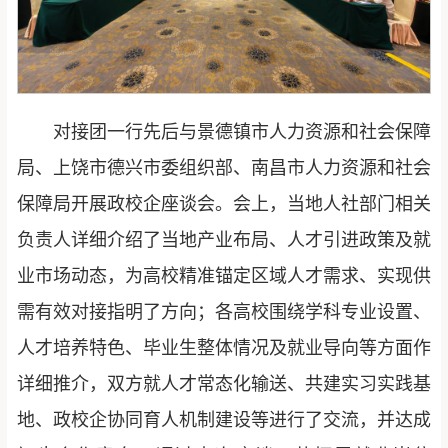
对接团一行先后与景德镇市人力资源和社会保障
局、上饶市德兴市委组织部、南昌市人力资源和社会
保障局开展政校企座谈会。会上，当地人社部门相关
负责人详细介绍了当地产业布局、人才引进政策及就
业市场动态，为高校精准锚定区域人才需求、实现供
需有效对接指明了方向；各高校围绕学科专业设置、
人才培养特色、毕业生整体情况及就业导向等方面作
详细推介，双方就人才常态化输送、共建实习实践基
地、政校企协同育人机制建设等进行了交流，并达成