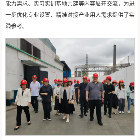
能力需求、实习实训基地共建等内容展开交流，为进
一步优化专业设置、精准对接产业用人需求提供了实
践参考。