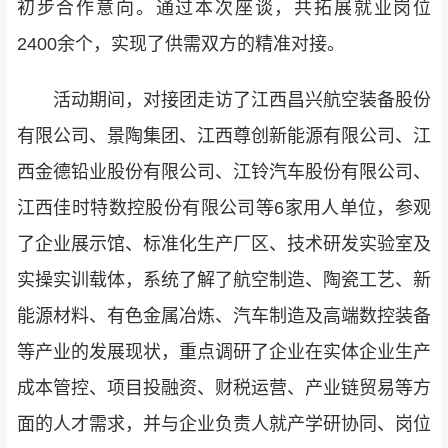
初步合作意向。通过本次座谈，共拓展就业岗位
2400余个，实现了供需双方的精准对接。
活动期间，对接团走访了江西昌兴航空装备股份
有限公司、景陶集团、江西尊创新能源有限公司、江
西金德铅业股份有限公司、江铃汽车股份有限公司、
江西佳时特数控股份有限公司等6家用人单位，参观
了企业展示馆、标准化生产厂区、技术研发实验室及
实操实训载体，系统了解了航空制造、陶瓷工艺、新
能源材料、有色金属冶炼、汽车制造及高端数控装备
等产业的发展现状，重点调研了企业在实体企业生产
成本管控、项目投融资、财税运营、产业链贸易等方
面的人才需求，并与企业负责人就产学研协同、岗位