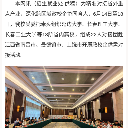
本网讯（招生就业处 供稿）为精准对接省外重
点产业，深化跨区域政校企协同育人，6月14日至18
日，我校受委托牵头组织延边大学、长春理工大学、
长春工业大学等18所省内高校，组成22人对接团赴
江西省南昌市、景德镇市、上饶市开展政校企供需对
接活动。