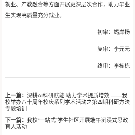
就业、产教融合等方面开展更深层次合作，助力毕业
生实现高质量充分就业。
初审：竭岸扬
复审：李元元
终审：李栋栋
上一篇：
深耕AI科研赋能 助力学术提质增效 ——我
校举办八十周年校庆系列学术活动之第四期科研方法
专题培训
下一篇：
我校“一站式”学生社区开展端午沉浸式思政
育人活动