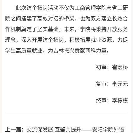
此次访企拓岗活动不仅为工商管理学院与省工研
院之间搭建了高效对接的桥梁，也为双方建立长效合
作机制奠定了坚实基础。未来，学院将秉持开放服务
理念，深入开展访企拓岗，积极拓展就业资源，力促
学生高质量就业，为吉林振兴贡献商科力量。
初审：崔宏桥
复审：李元元
终审：李栋栋
上一篇：
交流促发展 互鉴共提升——安阳学院外语