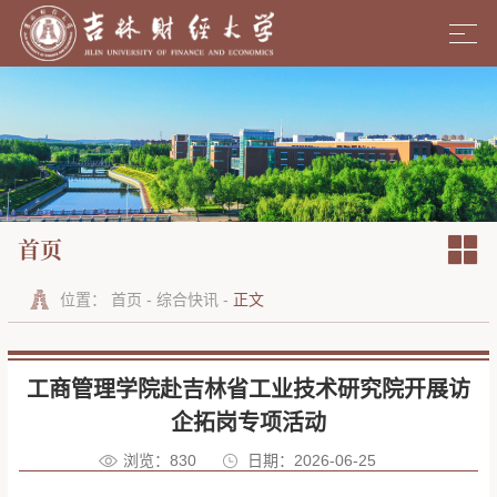
首页
位置：
首页
-
综合快讯
-
正文
工商管理学院赴吉林省工业技术研究院开展访
企拓岗专项活动
浏览：
830
日期：2026-06-25