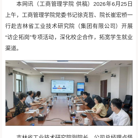
本网讯（工商管理学院 供稿）2026年6月25日
上午，工商管理学院党委书记徐克哲、院长崔宏桥一
行赴吉林省工业技术研究院（集团有限公司）开展
“访企拓岗”专项活动，深化校企合作，拓宽学生就业
渠道。
吉林省工业技术研究院副院长、公司总经理卢怿