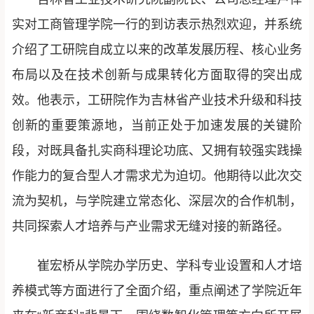
实对工商管理学院一行的到访表示热烈欢迎，并系统
介绍了工研院自成立以来的改革发展历程、核心业务
布局以及在技术创新与成果转化方面取得的突出成
效。他表示，工研院作为吉林省产业技术升级和科技
创新的重要策源地，当前正处于加速发展的关键阶
段，对既具备扎实商科理论功底、又拥有较强实践操
作能力的复合型人才需求尤为迫切。他期待以此次交
流为契机，与学院建立常态化、深层次的合作机制，
共同探索人才培养与产业需求无缝对接的新路径。
崔宏桥从学院办学历史、学科专业设置和人才培
养模式等方面进行了全面介绍，重点阐述了学院近年