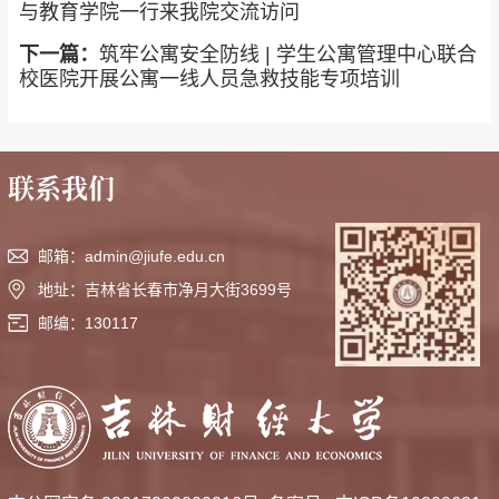
与教育学院一行来我院交流访问
下一篇：
筑牢公寓安全防线 | 学生公寓管理中心联合
校医院开展公寓一线人员急救技能专项培训
联系我们
邮箱：admin@jiufe.edu.cn
地址：吉林省长春市净月大街3699号
邮编：130117