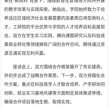
来在“新商科”背景下，围绕数智化管理等方向所开展
的教学改革与实践探索。她指出，学院始终致力于培
养适应区域经济社会发展需要的高素质应用型商科人
才，工研院的平台优势与学院的人才培养目标高度契
合，双方在学生实习实践、横向课题研究以及科技成
果商业转化等领域拥有广阔的合作空间，期待通过资
源互通实现互利共赢。
座谈会上，双方围绕合作框架展开了务实磋商，
并初步达成了战略合作意愿。下一步，双方将细化合
作方案，重点在科技商学人才联合培养、产学研协同
创新、就业实习基地共建等方面制定具体推进举措，
确保合作项目落地生根、取得实效。