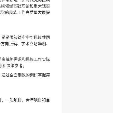
民族领域基础理论和重大现实
代党的民族工作高质量发展提
，紧紧围绕铸牢中华民族共同
治方向正确、学术立场鲜明、
国家战略需求和民族工作实际
撑和决策参考。
，通过全面细致的调研掌握第
目、一般项目、青年项目和自