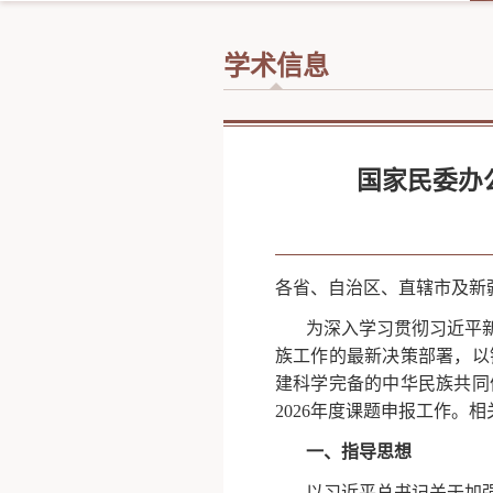
学术信息
国家民委办
各省、自治区、直辖市及新
为深入学习贯彻习近平
族工作的最新决策部署，以
建科学完备的中华民族共同
2026年度课题申报工作。
一、指导思想
以习近平总书记关于加