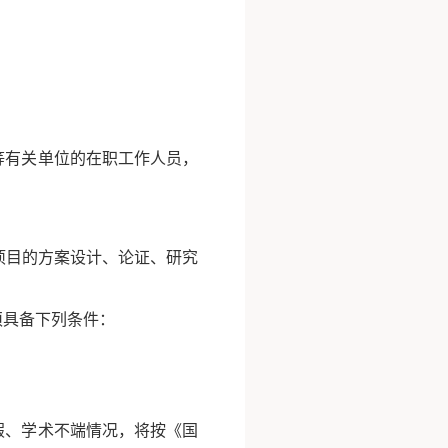
等有关单位的在职工作人员，
项目的方案设计、论证、研究
须具备下列条件：
假、学术不端情况，将按《国