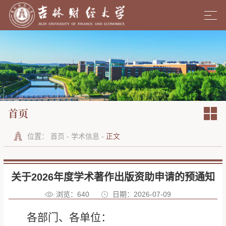
首页
位置：
首页
-
学术信息
-
正文
关于2026年度学术著作出版资助申请的预通知
浏览：
640
日期：2026-07-09
各部门、各单位：