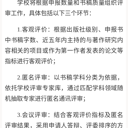
学校将根据申报数量和书稿质量组织评
审工作，具体包括以下三个环节：
1.
客观评价：根据出版社级别、申报书
中书稿字数、近五年内主持的与著作研究内
容相关的项目或作为第一作者发表的论文等
指标进行客观评价；
2.
匿名评审：以书稿学科分类为依据，
依托学校评审专家库，通过匹配学科领域随
机抽取专家
进行
匿名通讯评审；
3.
会议
评审：结合客观评价指标及匿名
评审结果，采用申请人答辩、评委排序的方