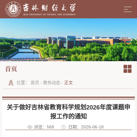
首页
位置：
首页
-
教务动态
-
正文
关于做好吉林省教育科学规划2026年度课题申
报工作的通知
浏览：
568
日期：2026-06-18