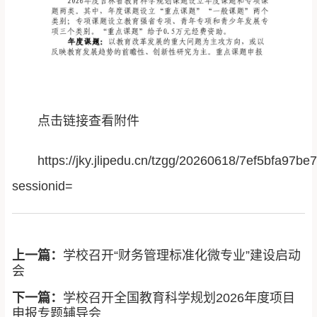
点击链接查看附件
https://jky.jlipedu.cn/tzgg/20260618/7ef5bfa97
sessionid=
上一篇：
学校召开“财务管理标准化微专业”建设启动
会
下一篇：
学校召开全国教育科学规划2026年度项目
申报专题辅导会