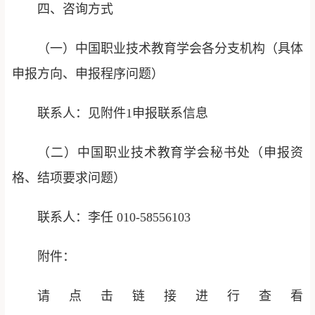
四、咨询方式
（一）中国职业技术教育学会各分支机构（具体
申报方向、申报程序问题）
联系人：见附件1申报联系信息
（二）中国职业技术教育学会秘书处（申报资
格、结项要求问题）
联系人：李任 010-58556103
附件：
请点击链接进行查看