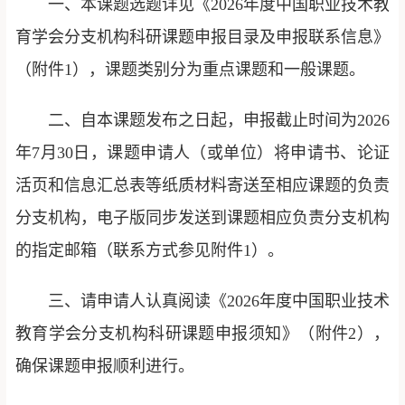
一、本课题选题详见《2026年度中国职业技术教
育学会分支机构科研课题申报目录及申报联系信息》
（附件1），课题类别分为重点课题和一般课题。
二、自本课题发布之日起，申报截止时间为2026
年7月30日，课题申请人（或单位）将申请书、论证
活页和信息汇总表等纸质材料寄送至相应课题的负责
分支机构，电子版同步发送到课题相应负责分支机构
的指定邮箱（联系方式参见附件1）。
三、请申请人认真阅读《2026年度中国职业技术
教育学会分支机构科研课题申报须知》（附件2），
确保课题申报顺利进行。