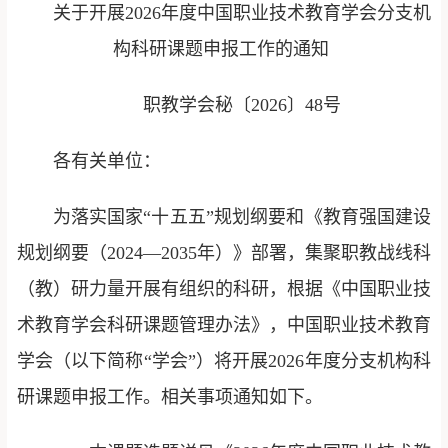
关于开展2026年度中国职业技术教育学会分支机
构科研课题申报工作的通知
职教学会秘〔2026〕48号
各有关单位：
为落实国家“十五五”规划纲要和《教育强国建设
规划纲要（2024—2035年）》部署，集聚职教战线科
（教）研力量开展有组织的科研，根据《中国职业技
术教育学会科研课题管理办法》，中国职业技术教育
学会（以下简称“学会”）将开展2026年度分支机构科
研课题申报工作。相关事项通知如下。