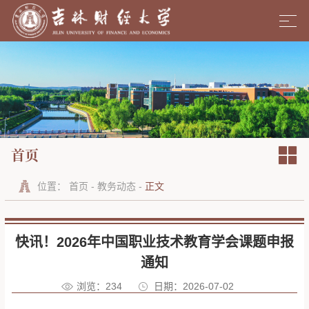
首页
位置：
首页
-
教务动态
-
正文
快讯！2026年中国职业技术教育学会课题申报
通知
浏览：
234
日期：2026-07-02