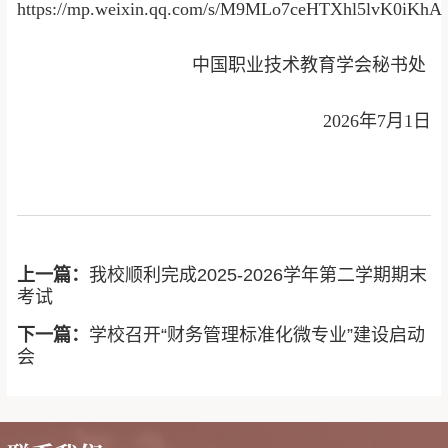
https://mp.weixin.qq.com/s/M9MLo7ceHTXhl5lvK0iKhA
中国职业技术教育学会秘书处
2026年7月1日
上一篇：
我校顺利完成2025-2026学年第二学期期末
考试
下一篇：
学校召开“财务管理标准化微专业”建设启动
会